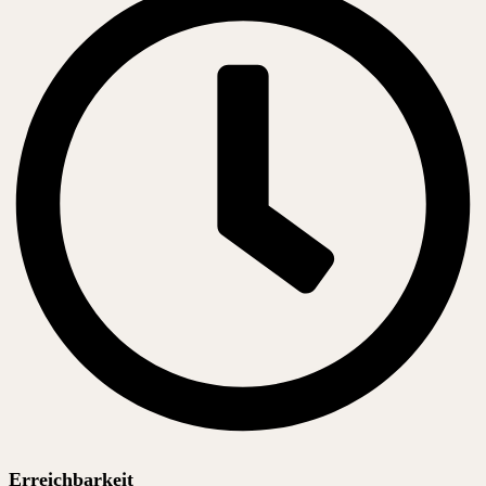
Erreichbarkeit