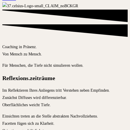
Coaching in Präsenz.
Von Mensch zu Mensch.
Für Menschen, die Tiefe nicht simulieren wollen.
Reflexions.zeiträume
Im Reflektieren Ihres Anliegens tritt Verstehen neben Empfinden.
Zunächst Diffuses wird differenzierbar.
Oberflächliches weicht Tiefe.
Einsichten treten an die Stelle abstrakten Nachvollziehens.
Facetten fügen sich zu Klarheit.