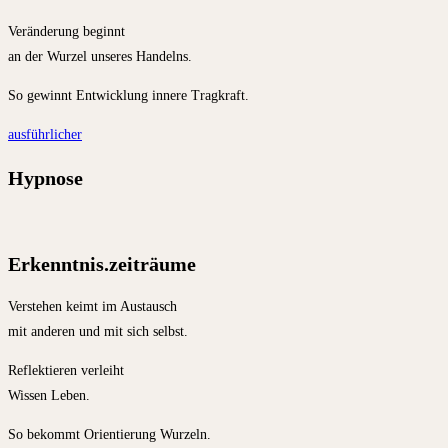
Veränderung beginnt
an der Wurzel unseres Handelns.
So gewinnt Entwicklung innere Tragkraft.
ausführlicher
Hypnose
Erkenntnis.zeiträume
Verstehen keimt im Austausch
mit anderen und mit sich selbst.
Reflektieren verleiht
Wissen Leben.
So bekommt Orientierung Wurzeln.