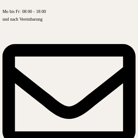
Mo bis Fr: 08:00 - 18:00
und nach Vereinbarung