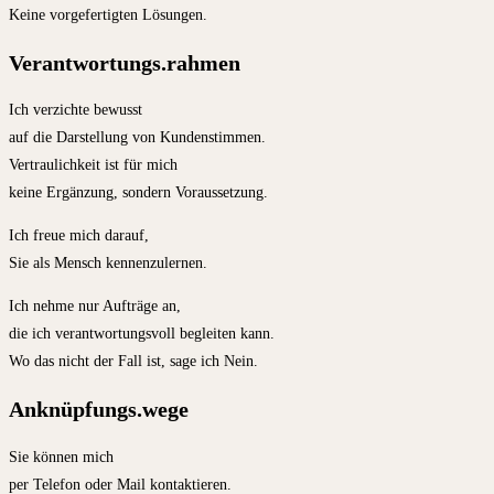
Keine vorgefertigten Lösungen.
Verantwortungs.rahmen
Ich verzichte bewusst
auf die Darstellung von Kundenstimmen.
Vertraulichkeit ist für mich
keine Ergänzung, sondern Voraussetzung.
Ich freue mich darauf,
Sie als Mensch kennenzulernen.
Ich nehme nur Aufträge an,
die ich verantwortungsvoll begleiten kann.
Wo das nicht der Fall ist, sage ich Nein.
Anknüpfungs.wege
Sie können mich
per Telefon oder Mail kontaktieren.