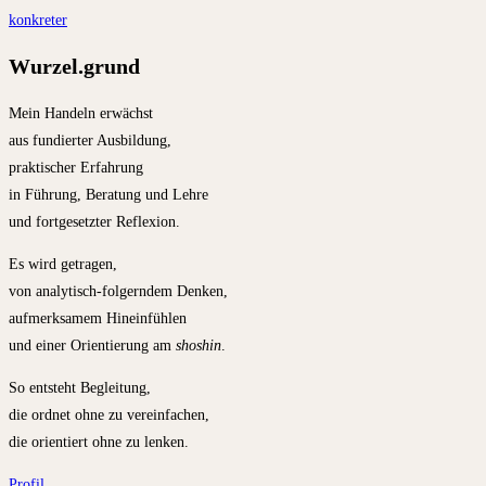
konkreter
Wurzel.grund
Mein Handeln erwächst
aus fundierter Ausbildung,
praktischer Erfahrung
in Führung, Beratung und Lehre
und fortgesetzter Reflexion.
Es wird getragen,
von analytisch-folgerndem Denken,
aufmerksamem Hineinfühlen
und einer Orientierung am
shoshin
.
So entsteht Begleitung,
die ordnet ohne zu vereinfachen,
die orientiert ohne zu lenken.
Profil