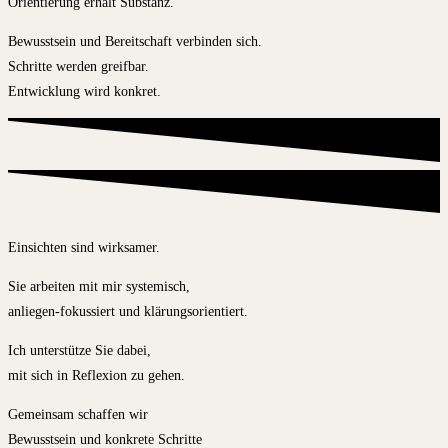
Orientierung erhält Substanz.
Bewusstsein und Bereitschaft verbinden sich.
Schritte werden greifbar.
Entwicklung wird konkret.
Einsichten sind wirksamer.
Sie arbeiten mit mir systemisch,
anliegen-fokussiert und klärungsorientiert.
Ich unterstütze Sie dabei,
mit sich in Reflexion zu gehen.
Gemeinsam schaffen wir
Bewusstsein und konkrete Schritte