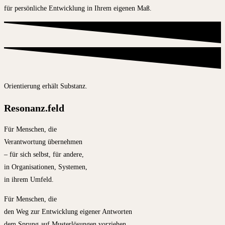
für persönliche Entwicklung in Ihrem eigenen Maß.
Orientierung erhält Substanz.​
Resonanz.feld
Für Menschen, die
Verantwortung übernehmen
– für sich selbst, für andere,
in Organisationen, Systemen,
in ihrem Umfeld.
Für Menschen, die
den Weg zur Entwicklung eigener Antworten
dem Sprung auf Musterlösungen vorziehen.