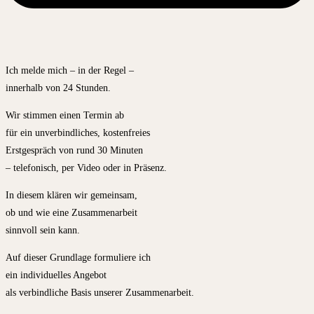
Ich melde mich – in der Regel –
innerhalb von 24 Stunden.
Wir stimmen einen Termin ab
für ein unverbindliches, kostenfreies
Erstgespräch von rund 30 Minuten
– telefonisch, per Video oder in Präsenz.
In diesem klären wir gemeinsam,
ob und wie eine Zusammenarbeit
sinnvoll sein kann.
Auf dieser Grundlage formuliere ich
ein individuelles Angebot
als verbindliche Basis unserer Zusammenarbeit.