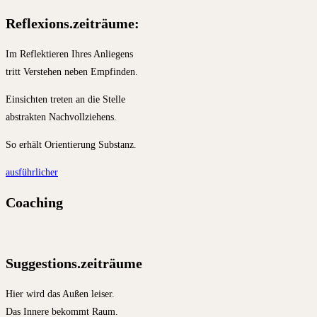
Reflexions.zeiträume:
Im Reflektieren Ihres Anliegens
tritt Verstehen neben Empfinden.
Einsichten treten an die Stelle
abstrakten Nachvollziehens.
So erhält Orientierung Substanz.
ausführlicher
Coaching
Suggestions.zeiträume
Hier wird das Außen leiser.
Das Innere bekommt Raum.