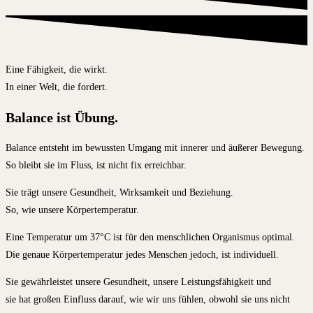
Eine Fähigkeit, die wirkt.
In einer Welt, die fordert.
Balance ist Übung.
Balance entsteht im bewussten Umgang mit innerer und äußerer Bewegung.
So bleibt sie im Fluss, ist nicht fix erreichbar.
Sie trägt unsere Gesundheit, Wirksamkeit und Beziehung.
So, wie unsere Körpertemperatur.
Eine Temperatur um 37°C ist für den menschlichen Organismus optimal.
Die genaue Körpertemperatur jedes Menschen jedoch, ist individuell.
Sie gewährleistet unsere Gesundheit, unsere Leistungsfähigkeit und
sie hat großen Einfluss darauf, wie wir uns fühlen, obwohl sie uns nicht