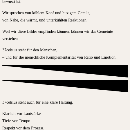
bewusst ist.
Wir sprechen von kühlem Kopf und hitzigem Gemüt,
von Nähe, die wärmt, und unterkühlten Reaktionen.
Weil wir diese Bilder empfinden können, können wir das Gemeinte
verstehen.
37celsius steht für den Menschen,
– und für die menschliche Komplementarität von Ratio und Emotion.
37celsius steht auch für eine klare Haltung.
Klarheit vor Lautstärke.
Tiefe vor Tempo.
Respekt vor dem Prozess.