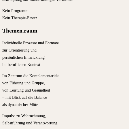
Kein Programm.
Kein Therapie-Ersatz.
Themen.raum
Individuelle Prozesse und Formate
zur Orientierung und
persönlichen Entwicklung
im beruflichen Kontext.
Im Zentrum die Komplementarität
von Führung und Gruppe,
von Leistung und Gesundheit
– mit Blick auf die Balance
als dynamischer Mitte.
Impulse zu Wahrnehmung,
Selbstführung und Verantwortung.