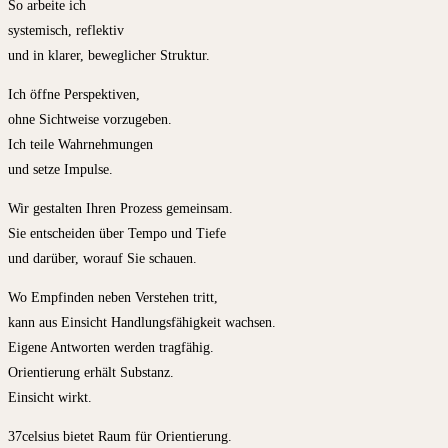
So arbeite ich
systemisch, reflektiv
und in klarer, beweglicher Struktur.
Ich öffne Perspektiven,
ohne Sichtweise vorzugeben.
Ich teile Wahrnehmungen
und setze Impulse.
Wir gestalten Ihren Prozess gemeinsam.
Sie entscheiden über Tempo und Tiefe
und darüber, worauf Sie schauen.
Wo Empfinden neben Verstehen tritt,
kann aus Einsicht Handlungsfähigkeit wachsen.
Eigene Antworten werden tragfähig.
Orientierung erhält Substanz.
Einsicht wirkt.
37celsius bietet Raum für Orientierung.