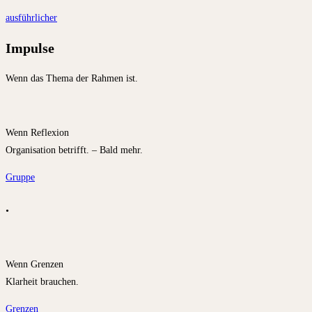
ausführlicher
Impulse
Wenn das Thema der Rahmen ist.
Wenn Reflexion
Organisation betrifft. – Bald mehr.
Gruppe
.
Wenn Grenzen
Klarheit brauchen.
Grenzen