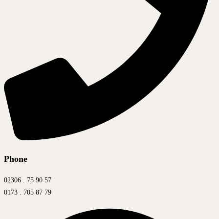
Phone
02306 . 75 90 57
0173 . 705 87 79