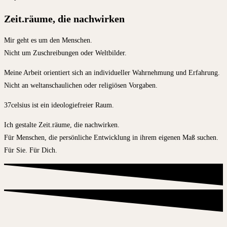
Zeit.räume, die nachwirken
Mir geht es um den Menschen.
Nicht um Zuschreibungen oder Weltbilder.
Meine Arbeit orientiert sich an individueller Wahrnehmung und Erfahrung.
Nicht an weltanschaulichen oder religiösen Vorgaben.
37celsius ist ein ideologiefreier Raum.
Ich gestalte Zeit.räume, die nachwirken.
Für Menschen, die persönliche Entwicklung in ihrem eigenen Maß suchen.
Für Sie. Für Dich.