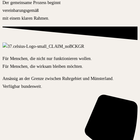
Der gemeinsame Prozess beginnt
vereinbarungsgemäß
mit einem klaren Rahmen.
Für Menschen, die nicht nur funktionieren wollen.
Für Menschen, die wirksam bleiben möchten.
Ansässig an der Grenze zwischen Ruhrgebiet und Münsterland.
Verfügbar bundesweit.