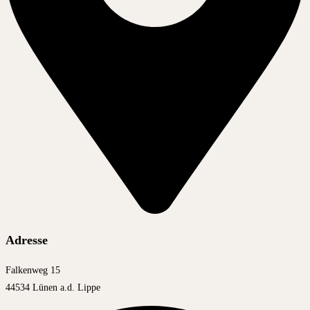
Adresse
Falkenweg 15
44534 Lünen a.d. Lippe