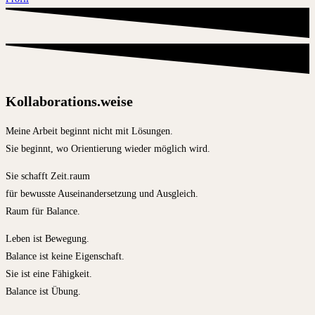
Kollaborations.weise
Meine Arbeit beginnt nicht mit Lösungen.
Sie beginnt, wo Orientierung wieder möglich wird.
Sie schafft Zeit.raum
für bewusste Auseinandersetzung und Ausgleich.
Raum für Balance.
Leben ist Bewegung.
Balance ist keine Eigenschaft.
Sie ist eine Fähigkeit.
Balance ist Übung.