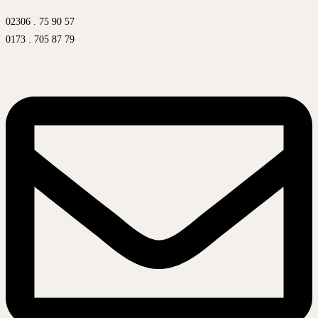
02306 . 75 90 57
0173 . 705 87 79